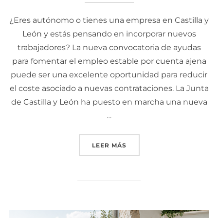
¿Eres autónomo o tienes una empresa en Castilla y
León y estás pensando en incorporar nuevos
trabajadores? La nueva convocatoria de ayudas
para fomentar el empleo estable por cuenta ajena
puede ser una excelente oportunidad para reducir
el coste asociado a nuevas contrataciones. La Junta
de Castilla y León ha puesto en marcha una nueva
…
LEER MÁS
«AYUDA A LA CONTRATACI