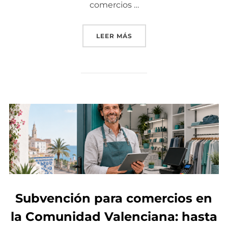
comercios …
LEER MÁS
«NUEVA SUBVENCIÓN PAR
Subvención para comercios en
la Comunidad Valenciana: hasta