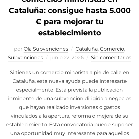
Cataluña: consigue hasta 5.000
€ para mejorar tu
establecimiento
por
Ola Subvenciones
Cataluña
,
Comercio
,
Subvenciones
Publicado
junio 22, 2026
Sin comentarios
el
Si tienes un comercio minorista a pie de calle en
Cataluña, esta nueva ayuda puede interesarte
especialmente. Está prevista la publicación
inminente de una subvención dirigida a negocios
que hayan realizado inversiones o gastos
vinculados a la apertura, reforma o mejora de su
establecimiento. Esta convocatoria puede suponer
una oportunidad muy interesante para aquellos