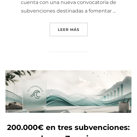
cuenta con una nueva convocatoria de
subvenciones destinadas a fomentar …
LEER MÁS
«AYUDA PARA NUEVOS AUT
200.000€ en tres subvenciones: