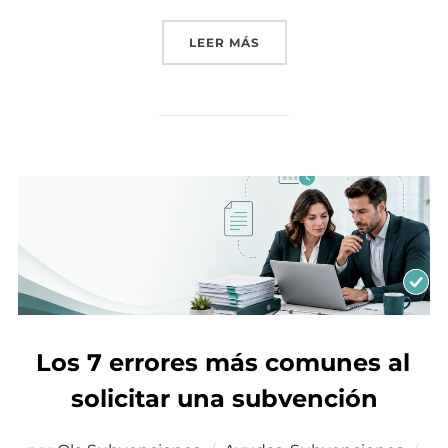
LEER MÁS
«SUBVENCIÓN PARA COME
Los 7 errores más comunes al
solicitar una subvención