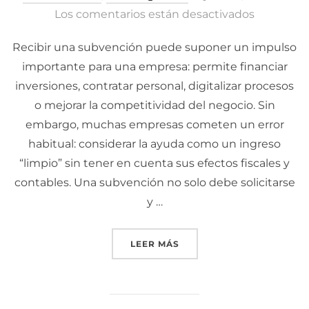
Los comentarios están desactivados
el
Recibir una subvención puede suponer un impulso
importante para una empresa: permite financiar
inversiones, contratar personal, digitalizar procesos
o mejorar la competitividad del negocio. Sin
embargo, muchas empresas cometen un error
habitual: considerar la ayuda como un ingreso
“limpio” sin tener en cuenta sus efectos fiscales y
contables. Una subvención no solo debe solicitarse
y …
LEER MÁS
«SUBVENCIONES Y FISCA