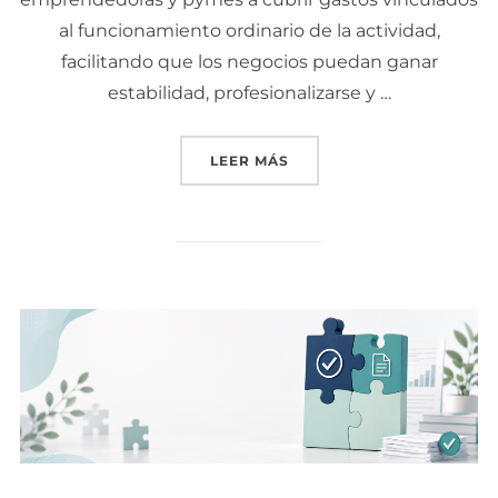
al funcionamiento ordinario de la actividad,
facilitando que los negocios puedan ganar
estabilidad, profesionalizarse y …
LEER MÁS
«AYUDA EMPYME COMUNI