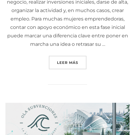
negocio, realizar inversiones iniciales, darse de alta,
organizar la actividad y, en muchos casos, crear
empleo. Para muchas mujeres emprendedoras,
contar con apoyo económico en esta fase inicial
puede marcar una diferencia clave entre poner en
marcha una idea o retrasar su …
LEER MÁS
«AYUDA EMEGA: LA SUBV