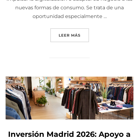
nuevas formas de consumo. Se trata de una
oportunidad especialmente …
LEER MÁS
«SUBVENCIÓN PARA COME
Inversión Madrid 2026: Apoyo a