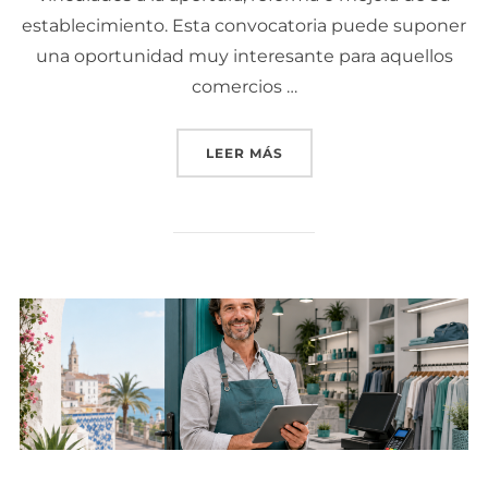
establecimiento. Esta convocatoria puede suponer
una oportunidad muy interesante para aquellos
comercios …
LEER MÁS
«NUEVA SUBVENCIÓN PAR