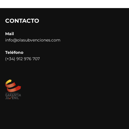
CONTACTO
Mail
info@olasubvenciones.com
Teléfono
(+34) 912 976 707