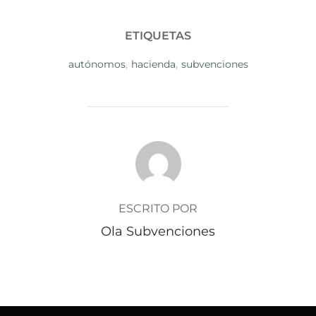
ETIQUETAS
autónomos
,
hacienda
,
subvenciones
AUTOR DE LA PUBLICACIÓN
ESCRITO POR
Ola Subvenciones