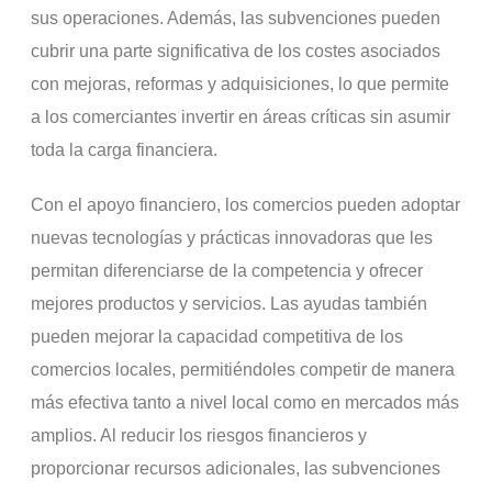
sus operaciones. Además, las subvenciones pueden
cubrir una parte significativa de los costes asociados
con mejoras, reformas y adquisiciones, lo que permite
a los comerciantes invertir en áreas críticas sin asumir
toda la carga financiera.
Con el apoyo financiero, los comercios pueden adoptar
nuevas tecnologías y prácticas innovadoras que les
permitan diferenciarse de la competencia y ofrecer
mejores productos y servicios. Las ayudas también
pueden mejorar la capacidad competitiva de los
comercios locales, permitiéndoles competir de manera
más efectiva tanto a nivel local como en mercados más
amplios. Al reducir los riesgos financieros y
proporcionar recursos adicionales, las subvenciones