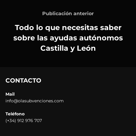
Publicación anterior
Todo lo que necesitas saber
sobre las ayudas autónomos
Castilla y León
CONTACTO
Mail
info@olasubvenciones.com
Teléfono
(+34) 912 976 707