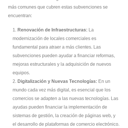
más comunes que cubren estas subvenciones se
encuentran:
Renovación de Infraestructuras:
La
modernización de locales comerciales es
fundamental para atraer a más clientes. Las
subvenciones pueden ayudar a financiar reformas,
mejoras estructurales y la adquisición de nuevos
equipos.
Digitalización y Nuevas Tecnologías:
En un
mundo cada vez más digital, es esencial que los
comercios se adapten a las nuevas tecnologías. Las
ayudas pueden financiar la implementación de
sistemas de gestión, la creación de páginas web, y
el desarrollo de plataformas de comercio electrónico.