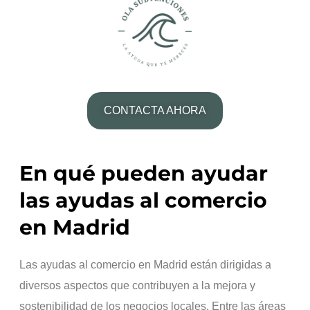
CONTACTA AHORA
En qué pueden ayudar
las ayudas al comercio
en Madrid
Las ayudas al comercio en Madrid están dirigidas a
diversos aspectos que contribuyen a la mejora y
sostenibilidad de los negocios locales. Entre las áreas