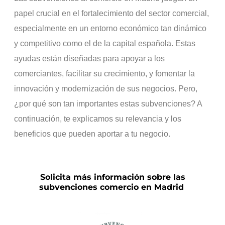
papel crucial en el fortalecimiento del sector comercial,
especialmente en un entorno económico tan dinámico
y competitivo como el de la capital española. Estas
ayudas están diseñadas para apoyar a los
comerciantes, facilitar su crecimiento, y fomentar la
innovación y modernización de sus negocios. Pero,
¿por qué son tan importantes estas subvenciones? A
continuación, te explicamos su relevancia y los
beneficios que pueden aportar a tu negocio.
Solicita más información sobre las
subvenciones comercio en Madrid