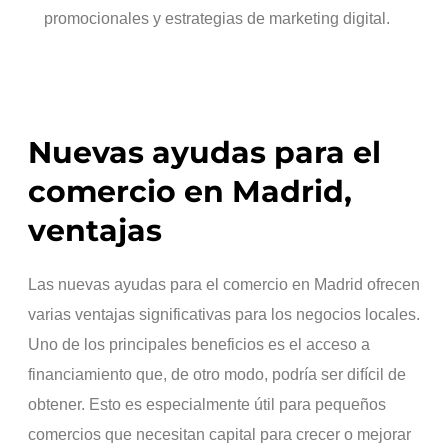
promocionales y estrategias de marketing digital.
Nuevas ayudas para el
comercio en Madrid,
ventajas
Las nuevas ayudas para el comercio en Madrid ofrecen
varias ventajas significativas para los negocios locales.
Uno de los principales beneficios es el acceso a
financiamiento que, de otro modo, podría ser difícil de
obtener. Esto es especialmente útil para pequeños
comercios que necesitan capital para crecer o mejorar