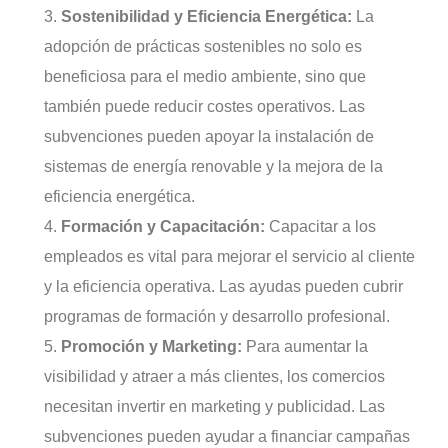
Sostenibilidad y Eficiencia Energética:
La
adopción de prácticas sostenibles no solo es
beneficiosa para el medio ambiente, sino que
también puede reducir costes operativos. Las
subvenciones pueden apoyar la instalación de
sistemas de energía renovable y la mejora de la
eficiencia energética.
Formación y Capacitación:
Capacitar a los
empleados es vital para mejorar el servicio al cliente
y la eficiencia operativa. Las ayudas pueden cubrir
programas de formación y desarrollo profesional.
Promoción y Marketing:
Para aumentar la
visibilidad y atraer a más clientes, los comercios
necesitan invertir en marketing y publicidad. Las
subvenciones pueden ayudar a financiar campañas