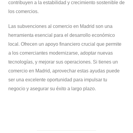
contribuyen a la estabilidad y crecimiento sostenible de
los comercios.
Las subvenciones al comercio en Madrid son una
herramienta esencial para el desarrollo económico
local. Ofrecen un apoyo financiero crucial que permite
a los comerciantes modernizarse, adoptar nuevas
tecnologías, y mejorar sus operaciones. Si tienes un
comercio en Madrid, aprovechar estas ayudas puede
ser una excelente oportunidad para impulsar tu
negocio y asegurar su éxito a largo plazo.