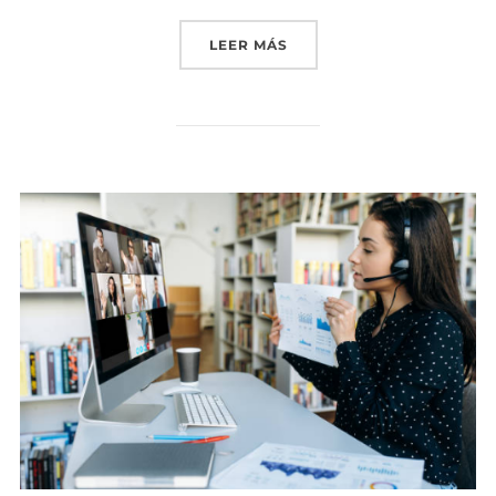
LEER MÁS
«AYUDAS A LA CONTRATAC