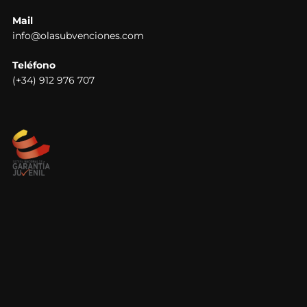
Mail
info@olasubvenciones.com
Teléfono
(+34) 912 976 707