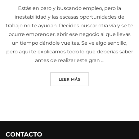
Estás en paro y buscando empleo, pero la
inestabilidad y las escasas oportunidades de
trabajo no te ayudan. Decides buscar otra vía y se te
ocurre emprender, abrir ese negocio al que llevas
un tiempo dándole vueltas. Se ve algo sencillo,
pero aquí te explicamos todo lo que deberías saber
antes de realizar este gran …
LEER MÁS
«¿TIENEN LOS AUTÓNOMO
CONTACTO