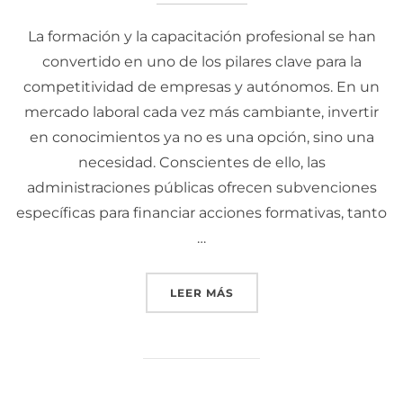
La formación y la capacitación profesional se han
convertido en uno de los pilares clave para la
competitividad de empresas y autónomos. En un
mercado laboral cada vez más cambiante, invertir
en conocimientos ya no es una opción, sino una
necesidad. Conscientes de ello, las
administraciones públicas ofrecen subvenciones
específicas para financiar acciones formativas, tanto
…
LEER MÁS
«SUBVENCIONES PARA FO