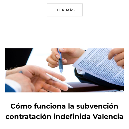
LEER MÁS
«MITOS SOBRE SUBVENCIO
Cómo funciona la subvención
contratación indefinida Valencia