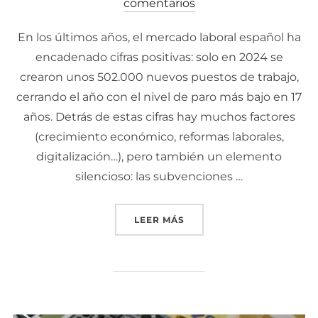
comentarios
el
En los últimos años, el mercado laboral español ha
encadenado cifras positivas: solo en 2024 se
crearon unos 502.000 nuevos puestos de trabajo,
cerrando el año con el nivel de paro más bajo en 17
años. Detrás de estas cifras hay muchos factores
(crecimiento económico, reformas laborales,
digitalización…), pero también un elemento
silencioso: las subvenciones …
LEER MÁS
«EL IMPACTO DE LAS SUB