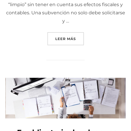
“limpio” sin tener en cuenta sus efectos fiscales y
contables. Una subvención no solo debe solicitarse
y …
LEER MÁS
«SUBVENCIONES Y FISCA