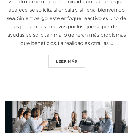
viendo como una oportunidad puntual: algo que
aparece, se solicita si encaja y, si llega, bienvenido
sea. Sin embargo, este enfoque reactivo es uno de
los principales motivos por los que se pierden
ayudas, se solicitan mal o generan más problemas
que beneficios. La realidad es otra: las …
LEER MÁS
«SUBVENCIONES Y PLANI