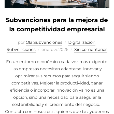
Subvenciones para la mejora de
la competitividad empresarial
por
Ola Subvenciones
Digitalización
,
Subvenciones
Publicado
enero 5, 2026
Sin comentarios
el
En un entorno económico cada vez más exigente,
las empresas necesitan adaptarse, innovar y
optimizar sus recursos para seguir siendo
competitivas. Mejorar la productividad, ganar
eficiencia o incorporar innovación ya no es una
opción, sino una necesidad para asegurar la
sostenibilidad y el crecimiento del negocio.
Contacta con nosotros si quieres que te ayudemos