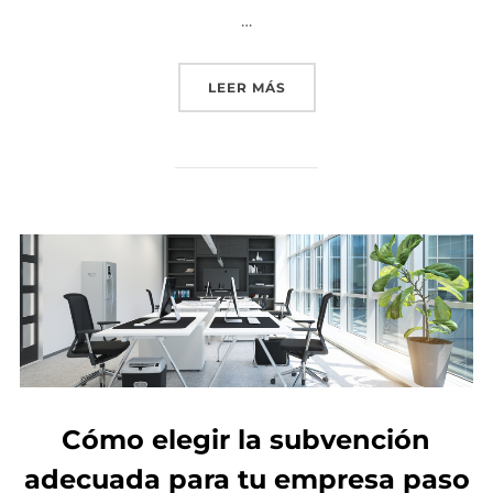
…
LEER MÁS
«SUBVENCIONES PARA LA
Cómo elegir la subvención
adecuada para tu empresa paso