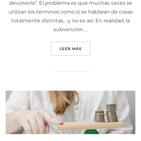
devolverla”. El problema es que muchas veces se
utilizan los términos como si se hablaran de cosas
totalmente distintas… y no es así. En realidad, la
subvención …
LEER MÁS
«SUBVENCIONES PÚBLICA