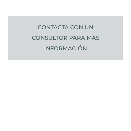
CONTACTA CON UN
CONSULTOR PARA MÁS
INFORMACIÓN