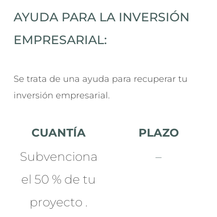
AYUDA PARA LA INVERSIÓN
EMPRESARIAL:
Se trata de una ayuda para recuperar tu
inversión empresarial.
CUANTÍA
PLAZO
Subvenciona
–
el 50 % de tu
proyecto
.