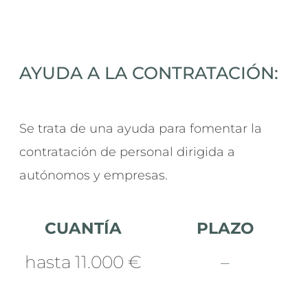
AYUDA A LA CONTRATACIÓN:
Se trata de una ayuda para fomentar la
contratación de personal dirigida a
autónomos y empresas.
CUANTÍA
PLAZO
hasta 11.000 €
–