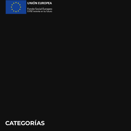
CATEGORÍAS