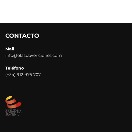
CONTACTO
Mail
info@olasubvenciones.com
Teléfono
(+34) 912 976 707