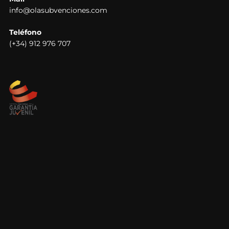
info@olasubvenciones.com
Teléfono
(+34) 912 976 707