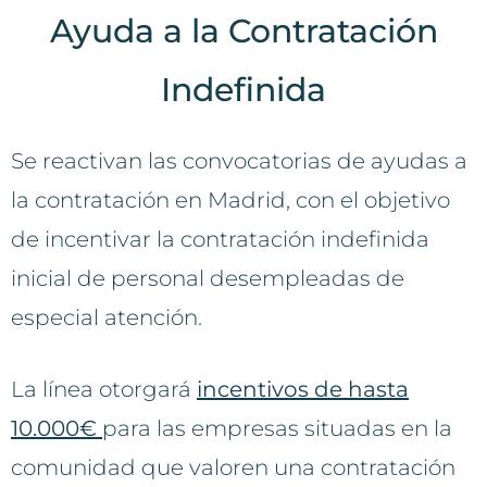
Ayuda a la Contratación
Indefinida
Se reactivan las convocatorias de ayudas a
la contratación en Madrid, con el objetivo
de incentivar la contratación indefinida
inicial de personal desempleadas de
especial atención.
La línea otorgará
incentivos de hasta
10.000€
para las empresas situadas en la
comunidad que valoren una contratación