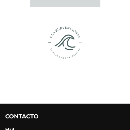
CONTACTO
Mail