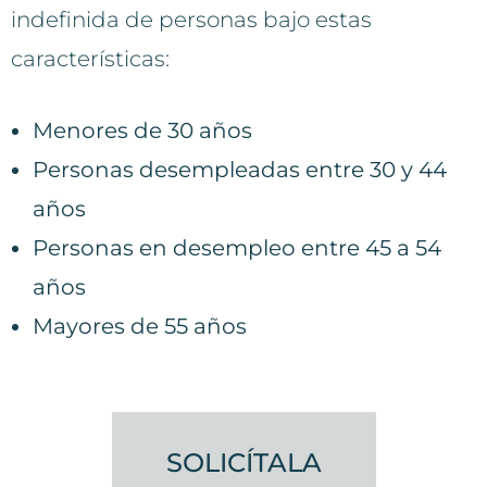
indefinida de personas bajo estas
características:
Menores de 30 años
Personas desempleadas entre 30 y 44
años
Personas en desempleo entre 45 a 54
años
Mayores de 55 años
SOLICÍTALA