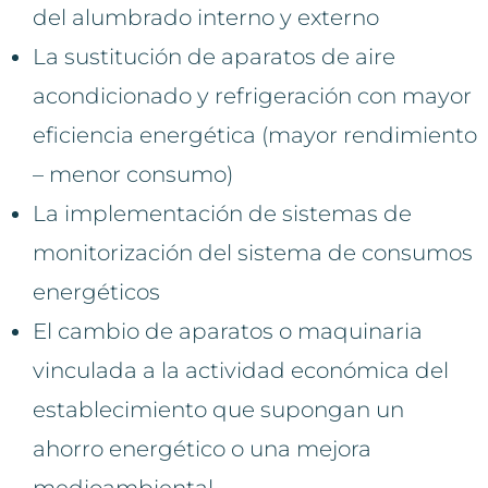
del alumbrado interno y externo
La sustitución de aparatos de aire
acondicionado y refrigeración con mayor
eficiencia energética (mayor rendimiento
– menor consumo)
La implementación de sistemas de
monitorización del sistema de consumos
energéticos
El cambio de aparatos o maquinaria
vinculada a la actividad económica del
establecimiento que supongan un
ahorro energético o una mejora