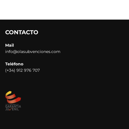
CONTACTO
Mail
info@olasubvenciones.com
Teléfono
(+34) 912 976 707