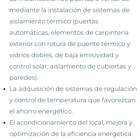
mediante la instalación de sistemas de
aislamiento térmico (puertas
automáticas, elementos de carpintería
exterior con rotura de puente térmico y
vidrios dobles, de baja emisividad y
control solar; aislamiento de cubiertas y
paredes).
La adquisición de sistemas de regulación
y control de temperatura que favorezcan
el ahorro energético.
El acondicionamiento del local, mejora y
optimización de la eficiencia energética