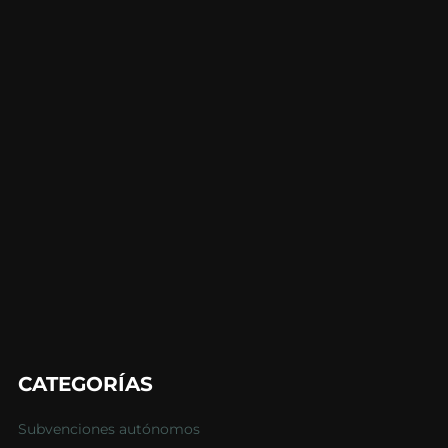
CATEGORÍAS
Subvenciones autónomos