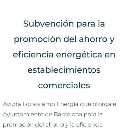
Subvención para la
promoción del ahorro y
eficiencia energética en
establecimientos
comerciales
Ayuda Locals amb Energía que otorga el
Ayuntamiento de Barcelona para la
promoción del ahorro y la eficiencia