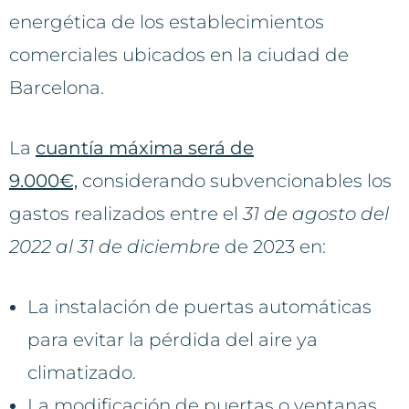
energética de los establecimientos
comerciales ubicados en la ciudad de
Barcelona.
La
cuantía máxima será de
9.000€,
considerando subvencionables los
gastos realizados entre el
31 de agosto del
2022 al 31 de diciembre
de 2023 en:
La instalación de puertas automáticas
para evitar la pérdida del aire ya
climatizado.
La modificación de puertas o ventanas